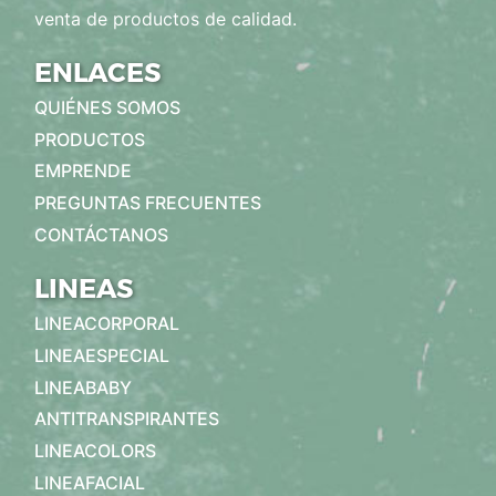
venta de productos de calidad.
ENLACES
QUIÉNES SOMOS
PRODUCTOS
EMPRENDE
PREGUNTAS FRECUENTES
CONTÁCTANOS
LINEAS
LINEACORPORAL
LINEAESPECIAL
LINEABABY
ANTITRANSPIRANTES
LINEACOLORS
LINEAFACIAL