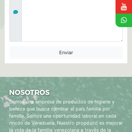
NOSOTROS
Somos una empresa de productos de higiene y
belleza que busca cambiar el país familia por
familia. Somos una oportunidad laboral en cada
rincón de Venezuela. Nuestro propósito es mejorar
la vida de la familia venezolana a través de la